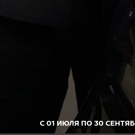
С 01 ИЮЛЯ ПО 30 СЕНТЯБ