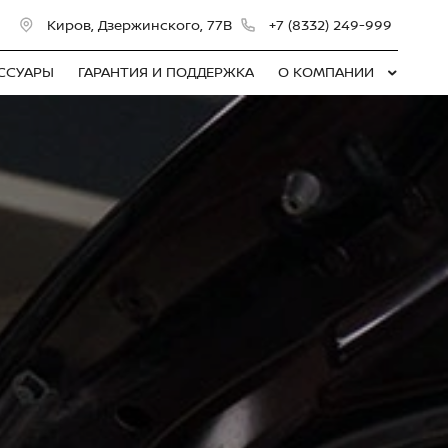
Киров, Дзержинского, 77В
+7 (8332) 249-999
ЕССУАРЫ
ГАРАНТИЯ И ПОДДЕРЖКА
О КОМПАНИИ