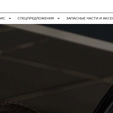
ВИС
СПЕЦПРЕДЛОЖЕНИЯ
ЗАПАСНЫЕ ЧАСТИ И АКС