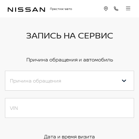
Престиж-авто
ЗАПИСЬ НА СЕРВИС
Причина обращения и автомобиль
Причина обращения
VIN
Дата и время визита