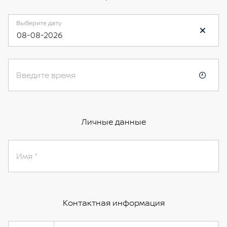
Выберите дату
08-08-2026
Введите время
Личные данные
Имя
Контактная информация