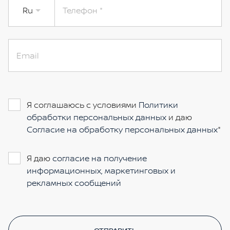
Ru
Телефон
Email
Я соглашаюсь с условиями
Политики
обработки персональных данных
и даю
Согласие на обработку персональных данных
Я даю
согласие на получение
информационных, маркетинговых и
рекламных сообщений